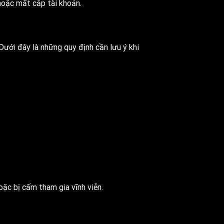
 hoặc mất cắp tài khoản.
Dưới đây là những quy định cần lưu ý khi
oặc bị cấm tham gia vĩnh viễn.