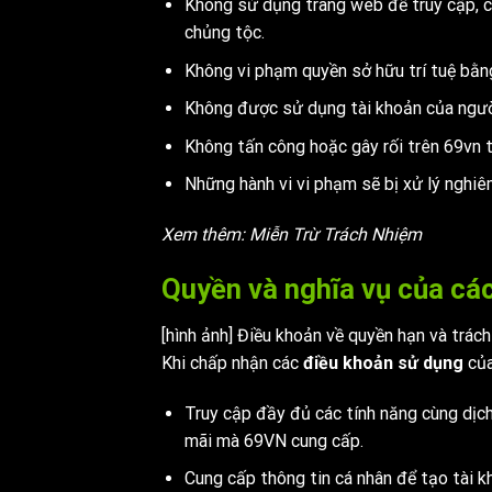
Không sử dụng trang web để truy cập, ch
chủng tộc.
Không vi phạm quyền sở hữu trí tuệ bằng
Không được sử dụng tài khoản của ngườ
Không tấn công hoặc gây rối trên 69vn t
Những hành vi vi phạm sẽ bị xử lý nghiê
Xem thêm: Miễn Trừ Trách Nhiệm
Quyền và nghĩa vụ của các
[hình ảnh] Điều khoản về quyền hạn và trác
Khi chấp nhận các
điều khoản sử dụng
của
Truy cập đầy đủ các tính năng cùng dịch
mãi mà 69VN cung cấp.
Cung cấp thông tin cá nhân để tạo tài kh