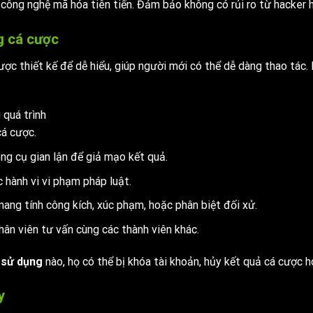
g công nghệ mã hóa tiên tiến. Đảm bảo không có rủi ro từ hacker
ng cá cược
ược thiết kế để dễ hiểu, giúp người mới có thể dễ dàng thao tác. 
 quá trình
cá cược.
g cụ gian lận để giả mạo kết quả.
 hành vi vi phạm pháp luật.
ang tính công kích, xúc phạm, hoặc phân biệt đối xử.
ân viên tư vấn cùng các thành viên khác.
 sử dụng
nào, họ có thể bị khóa tài khoản, hủy kết quả cá cược h
y