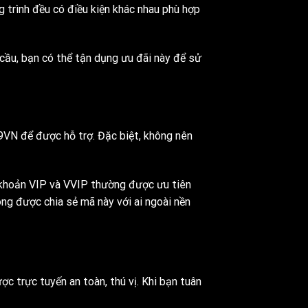
g trình đều có điều kiện khác nhau phù hợp
ầu, bạn có thể tận dụng ưu đãi này để sử
 69VN để được hỗ trợ. Đặc biệt, không nên
ài khoản VIP và VVIP thường được ưu tiên
ng được chia sẻ mã này với ai ngoài nền
c trực tuyến an toàn, thú vị. Khi bạn tuân