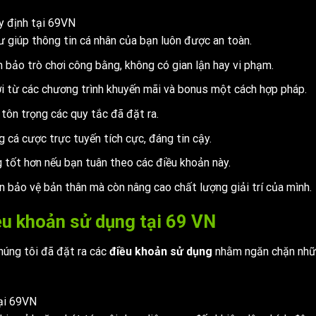
uy định tại 69VN
 giúp thông tin cá nhân của bạn luôn được an toàn.
 bảo trò chơi công bằng, không có gian lận hay vi phạm.
ợi từ các chương trình khuyến mãi và bonus một cách hợp pháp.
tôn trọng các quy tắc đã đặt ra.
 cá cược trực tuyến tích cực, đáng tin cậy.
 tốt hơn nếu bạn tuân theo các điều khoản này.
n bảo vệ bản thân mà còn nâng cao chất lượng giải trí của mình.
ều khoản sử dụng tại 69 VN
chúng tôi đã đặt ra các
điều khoản sử dụng
nhằm ngăn chặn nhữn
tại 69VN