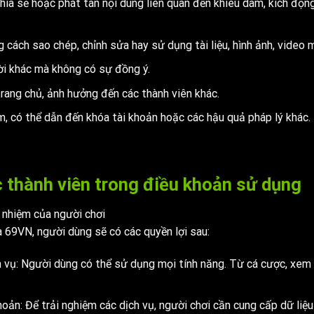
ia sẻ hoặc phát tán nội dung liên quan đến khiêu dâm, kích động 
 cách sao chép, chỉnh sửa hay sử dụng tài liệu, hình ảnh, video
i khác mà không có sự đồng ý.
rang chủ, ảnh hưởng đến các thành viên khác.
m, có thể dẫn đến khóa tài khoản hoặc các hậu quả pháp lý khác.
 thành viên trong điều khoản sử dụng
h nhiệm của người chơi
 69VN, người dùng sẽ có các quyền lợi sau:
 vụ: Người dùng có thể sử dụng mọi tính năng. Từ cá cược, xem 
oản: Để trải nghiệm các dịch vụ, người chơi cần cung cấp dữ liệu 