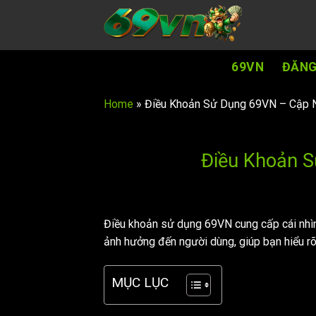
Skip
to
content
69VN
ĐĂNG
Home
»
Điều Khoản Sử Dụng 69VN – Cập N
Điều Khoản S
Điều khoản sử dụng
69VN cung cấp cái nhìn
ảnh hưởng đến người dùng, giúp bạn hiểu r
MỤC LỤC