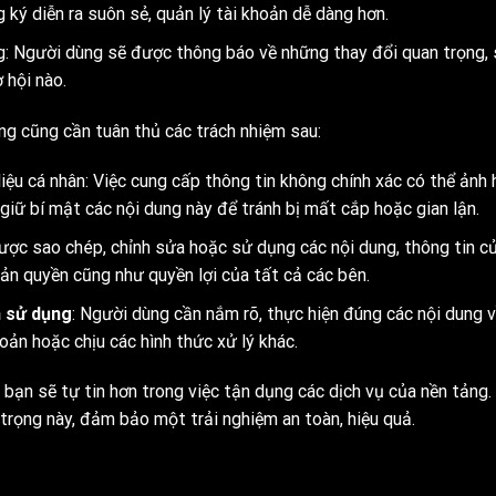
 ký diễn ra suôn sẻ, quản lý tài khoản dễ dàng hơn.
: Người dùng sẽ được thông báo về những thay đổi quan trọng, s
 hội nào.
ng cũng cần tuân thủ các trách nhiệm sau:
liệu cá nhân: Việc cung cấp thông tin không chính xác có thể ảnh
giữ bí mật các nội dung này để tránh bị mất cắp hoặc gian lận.
được sao chép, chỉnh sửa hoặc sử dụng các nội dung, thông tin
ản quyền cũng như quyền lợi của tất cả các bên.
 sử dụng
: Người dùng cần nắm rõ, thực hiện đúng các nội dung v
oản hoặc chịu các hình thức xử lý khác.
bạn sẽ tự tin hơn trong việc tận dụng các dịch vụ của nền tảng.
trọng này, đảm bảo một trải nghiệm an toàn, hiệu quả.