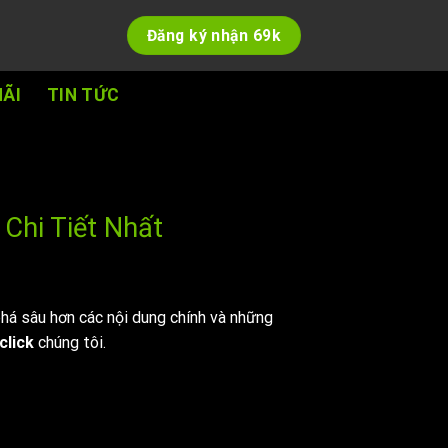
Đăng ký nhận 69k
ÃI
TIN TỨC
Chi Tiết Nhất
phá sâu hơn các nội dung chính và những
click
chúng tôi.