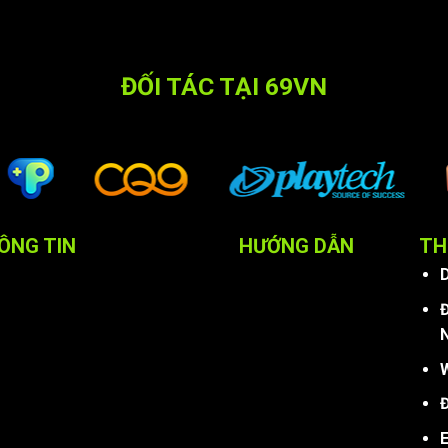
ĐỐI TÁC TẠI 69VN
ÔNG TIN
HƯỚNG DẪN
TH
Đ
N
W
Đ
E