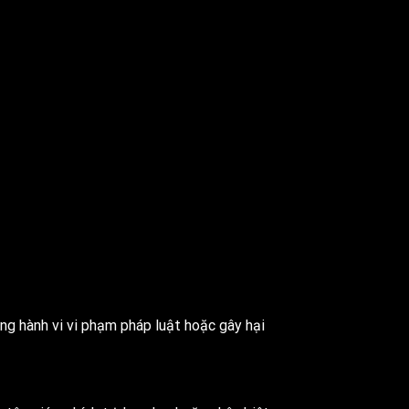
g hành vi vi phạm pháp luật hoặc gây hại