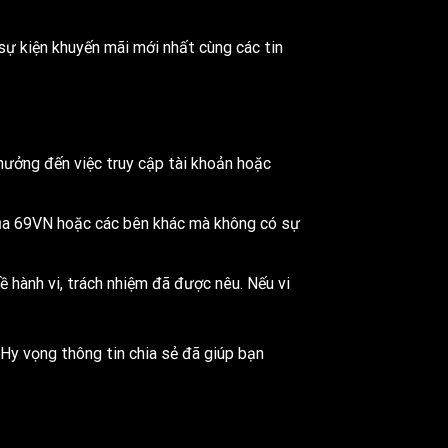
ự kiện khuyến mãi mới nhất cùng các tin
 hưởng đến việc truy cập tài khoản hoặc
 của 69VN hoặc các bên khác mà không có sự
ề hành vi, trách nhiệm đã được nêu. Nếu vi
 Hy vọng thông tin chia sẻ đã giúp bạn