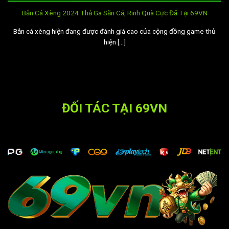
Bắn Cá Xèng 2024 Thả Ga Săn Cá, Rinh Quà Cực Đã Tại 69VN
Bắn cá xèng hiện đang được đánh giá cao của cộng đồng game thủ
hiện [...]
ĐỐI TÁC TẠI 69VN