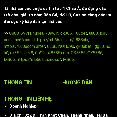
là nhà cái các cược uy tín top 1 Châu Á, đa đạng các
trò chơi giải trí như: Bắn Cá, Nổ Hũ, Casino cùng các ưu
đãi cực kỳ hấp dẫn tại nhà cái.
>>
U888
,
69VN
,
hubet
,
789win
,
ok365
,
188bet
,
uu88
,
lc88
com
,
mv66 com
,
https://mb66an.com/
,
888clb
,
https://uu88com.site/
,
Uu88
,
NOHU90
,
gk88bet
,
gg88
,
nổ
hũ
,
ok365
,
luck8
,
Go99
,
ok8386.com
,
OK8386
,
OK8386
,
MB66
,
https://mb66.business/
,
MB66
,
THÔNG TIN
HƯỚNG DẪN
THÔNG TIN LIÊN HỆ
Doanh Nghiệp:
Địa chỉ: 322 Đ. Trần Khát Chân, Thanh Nhàn, Hai Bà