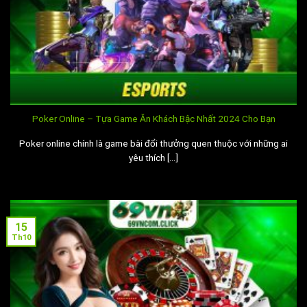
Poker Online – Tựa Game Ăn Khách Bậc Nhất 2024 Cho Bạn
Poker online chính là game bài đổi thưởng quen thuộc với những ai
yêu thích [...]
15
Th10