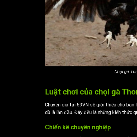
Chọi gà Th
Luật chơi của chọi gà Tho
Chuyên gia tại 69VN sẽ giới thiệu cho bạn 
dù là lần đầu. Đây đều là những kiến thức q
Chiến kê chuyên nghiệp