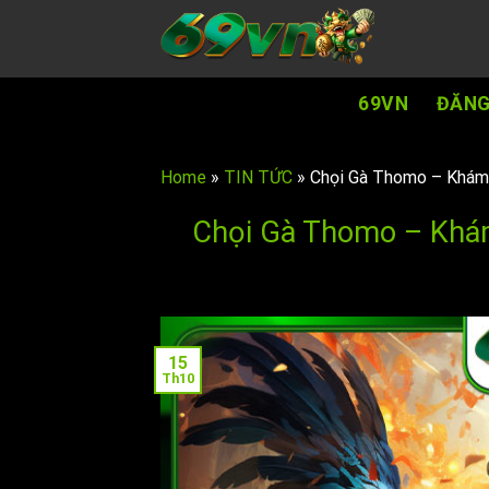
Skip
to
content
69VN
ĐĂNG
Home
»
TIN TỨC
»
Chọi Gà Thomo – Khám 
Chọi Gà Thomo – Khám
15
Th10