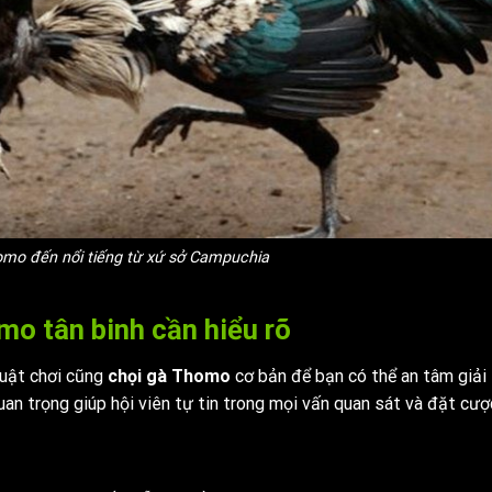
omo đến nổi tiếng từ xứ sở Campuchia
mo tân binh cần hiểu rõ
luật chơi cũng
chọi gà Thomo
cơ bản để bạn có thể an tâm giải 
uan trọng giúp hội viên tự tin trong mọi vấn quan sát và đặt cượ