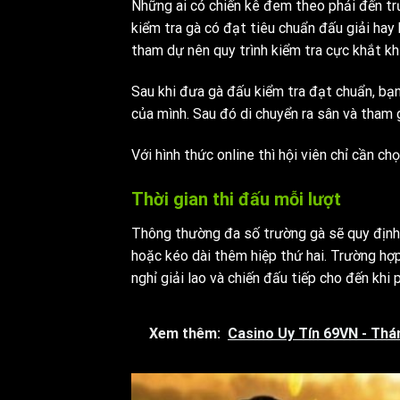
Những ai có chiến kê đem theo phải đến trư
kiểm tra gà có đạt tiêu chuẩn đấu giải hay
tham dự nên quy trình kiểm tra cực khắt 
Sau khi đưa gà đấu kiểm tra đạt chuẩn, bạn
của mình. Sau đó di chuyển ra sân và tham g
Với hình thức online thì hội viên chỉ cần c
Thời gian thi đấu mỗi lượt
Thông thường đa số trường gà sẽ quy định 
hoặc kéo dài thêm hiệp thứ hai. Trường hợp
nghỉ giải lao và chiến đấu tiếp cho đến khi 
Xem thêm:
Casino Uy Tín 69VN - Thán