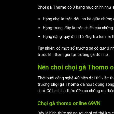
Chọi gà Thomo
có 3 hạng mục chính như s
Hạng nhẹ: là trận đấu so kè giữa những 
Hạng trung: đây là trận chiến của những
Hạng nặng: quy định từ 4kg trở lên mà t
Tuy nhiên, có một số trường gà có quy định 
trước khi tham gia tại trường gà đó nhé.
Nên chơi chọi gà Thomo on
Thời buổi công nghệ 4.0 hiện đại thì việc 
trường
chọi gà Thomo
đã hoạt động song 
chơi. Cả hai hình thức đều có những ưu điể
Chọi gà thomo online 69VN
Đây là hình thức mà người chơi có thể lựa