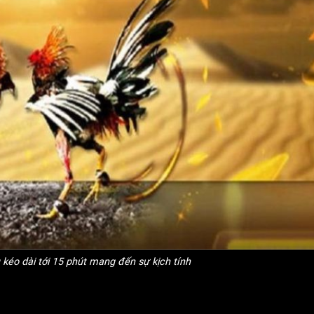
u kéo dài tới 15 phút mang đến sự kịch tính