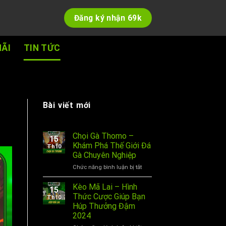
Đăng ký nhận 69k
ÃI
TIN TỨC
Bài viết mới
Chọi Gà Thomo –
15
Khám Phá Thế Giới Đá
Th10
Gà Chuyên Nghiệp
ở
Chức năng bình luận bị tắt
Chọi
Gà
Kèo Mã Lai – Hình
15
Thomo
Thức Cược Giúp Bạn
Th10
–
Húp Thưởng Đậm
Khám
2024
Phá