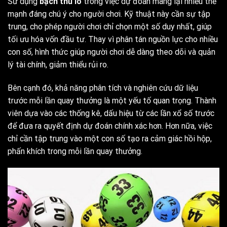
Sử dụng
bạch thủ lô
trong việc dự đoán mang lại nhiều thế
mạnh đáng chú ý cho người chơi. Kỹ thuật này cần sự tập
trung, cho phép người chơi chỉ chọn một số duy nhất, giúp
tối ưu hóa vốn đầu tư. Thay vì phân tán nguồn lực cho nhiều
con số, hình thức giúp người chơi dễ dàng theo dõi và quản
lý tài chính, giảm thiểu rủi ro.
Bên cạnh đó, khả năng phân tích và nghiên cứu dữ liệu
trước mỗi lần quay thưởng là một yếu tố quan trọng. Thành
viên dựa vào các thống kê, dấu hiệu từ các lần xổ số trước
để đưa ra quyết định dự đoán chính xác hơn. Hơn nữa, việc
chỉ cần tập trung vào một con số tạo ra cảm giác hồi hộp,
phấn khích trong mỗi lần quay thưởng.