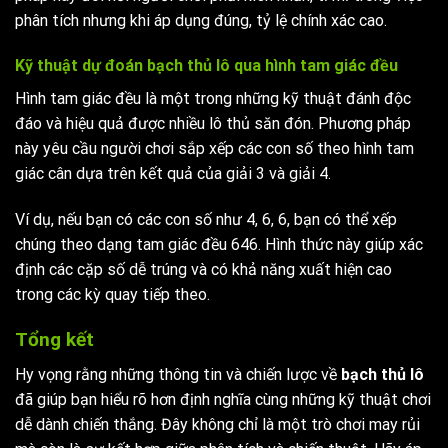
phân tích nhưng khi áp dụng đúng, tỷ lệ chính xác cao.
Kỹ thuật dự đoán bạch thủ lô qua hình tam giác đều
Hình tam giác đều là một trong những kỹ thuật đánh độc
đáo và hiệu quả được nhiều lô thủ săn đón. Phương pháp
này yêu cầu người chơi sắp xếp các con số theo hình tam
giác cân dựa trên kết quả của giải 3 và giải 4.
Ví dụ, nếu bạn có các con số như 4, 6, 6, bạn có thể xếp
chúng theo dạng tam giác đều 646. Hình thức này giúp xác
định các cặp số dễ trúng và có khả năng xuất hiện cao
trong các kỳ quay tiếp theo.
Tổng kết
Hy vọng rằng những thông tin và chiến lược về
bạch thủ lô
đã giúp bạn hiểu rõ hơn định nghĩa cùng những kỹ thuật chơi
dễ dành chiến thắng. Đây không chỉ là một trò chơi may rủi