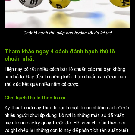
Chốt lô bạch thủ giúp bạn hưởng tối đa lợi thế
Tham khảo ngay 4 cách đánh bạch thủ lô
chuẩn nhất
Hiện nay có rất nhiều cách bắt lô
chuẩn xác mà bạn không
nên bỏ lỡ. Đây đều là những kiến thức chuẩn xác được cao
thủ đúc kết quả nhiều năm cá cược.
Chơi bạch thủ lô theo lô rơi
Kỹ thuật chơi này theo lô rơi là một trong những cách được
nhiều người chơi áp dụng. Lô rơi là những mặt số đã xuất
hiện trong các kỳ quay trước đó. Hội viên chỉ cần theo dõi
và ghi chép lại những con lô này để phân tích tần suất xuất